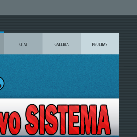
CHAT
GALERIA
PRUEBAS